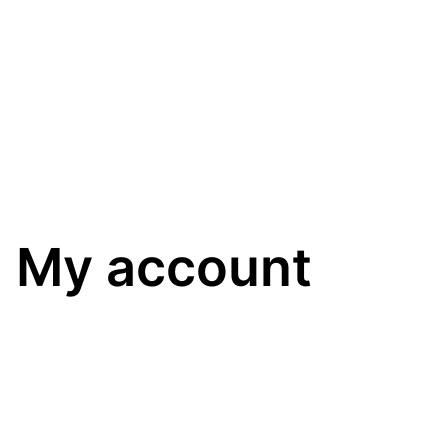
My account