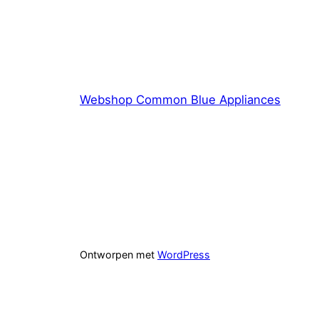
Webshop Common Blue Appliances
Ontworpen met
WordPress